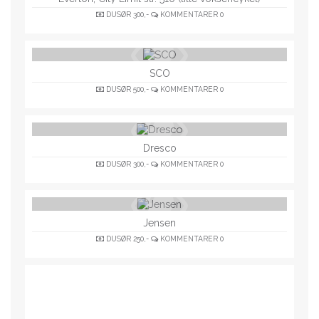
DUSØR
300,-
KOMMENTARER
0
SCO
DUSØR
500,-
KOMMENTARER
0
Dresco
DUSØR
300,-
KOMMENTARER
0
Jensen
DUSØR
250,-
KOMMENTARER
0