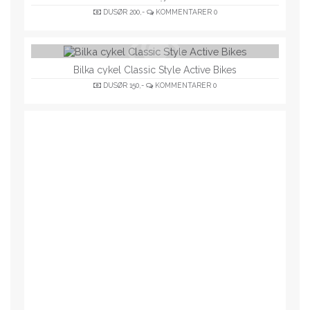
DUSØR
200,-
KOMMENTARER
0
Bilka cykel Classic Style Active Bikes
DUSØR
150,-
KOMMENTARER
0