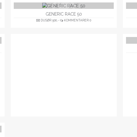
GENERIC RACE 50
DUSØR
500,-
KOMMENTARER
0