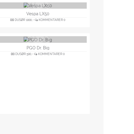
Vespa LX50
DUSØR
1000,-
KOMMENTARER
0
PGO Dr. Big
DUSØR
500,-
KOMMENTARER
0