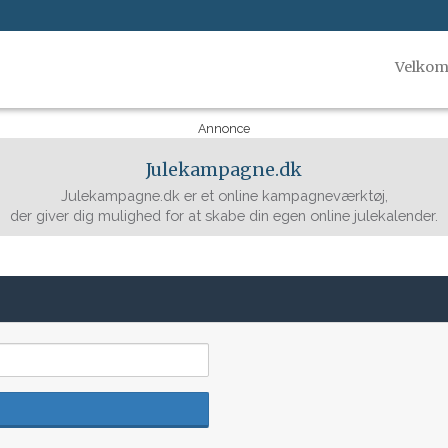
Velko
Annonce
Julekampagne.dk
Julekampagne.dk er et online kampagneværktøj,
der giver dig mulighed for at skabe din egen online julekalender.