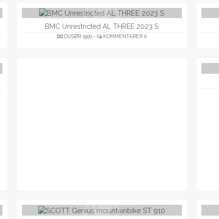
BMC Unrestricted AL THREE 2023 S
DUSØR
1500,-
KOMMENTARER
0