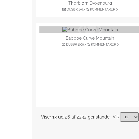
Thorbjørn Dyxenburg
DUSØR
150,-
KOMMENTARER
0
Babboe Curve Mountain
DUSØR
1000,-
KOMMENTARER
0
Vis
Viser 13 ud 26 af 2232 genstande