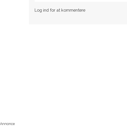
Log ind for at kommentere
Annonce