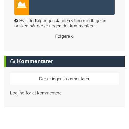
Hvis du følger genstanden vil du modtage en
besked når der er nogen der kommentere.
Følgere
0
Kommentarer
Der er ingen kommentarer.
Log ind for at kommentere