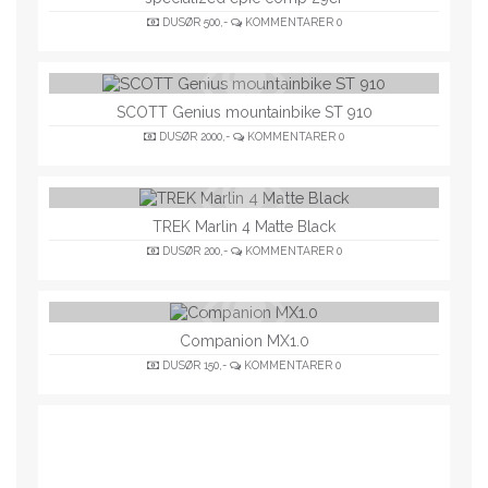
DUSØR
500,-
KOMMENTARER
0
SCOTT Genius mountainbike ST 910
DUSØR
2000,-
KOMMENTARER
0
TREK Marlin 4 Matte Black
DUSØR
200,-
KOMMENTARER
0
Companion MX1.0
DUSØR
150,-
KOMMENTARER
0