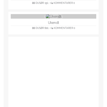
DUSØR
150,-
KOMMENTARER
0
Ukendt
DUSØR
600,-
KOMMENTARER
0