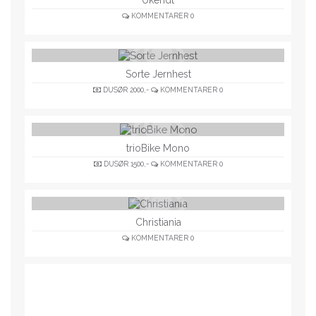
KOMMENTARER
0
Sorte Jernhest
DUSØR
2000,-
KOMMENTARER
0
trioBike Mono
DUSØR
1500,-
KOMMENTARER
0
Christiania
KOMMENTARER
0