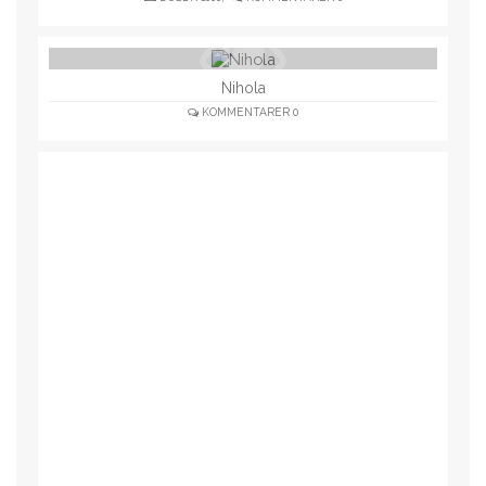
Nihola
KOMMENTARER
0