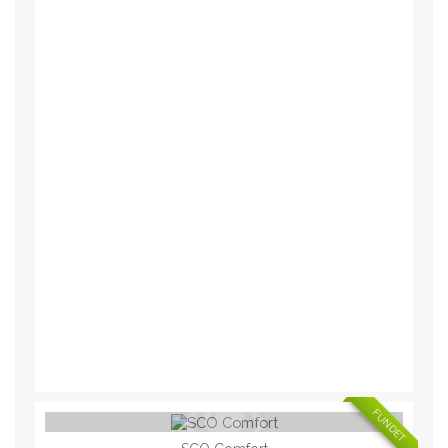
FUNDET