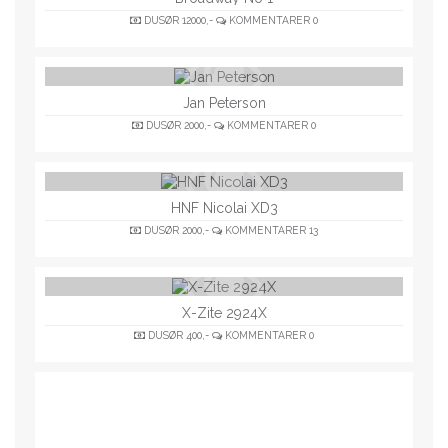
DUSØR
12000,-
KOMMENTARER
0
Jan Peterson
DUSØR
2000,-
KOMMENTARER
0
HNF Nicolai XD3
DUSØR
2000,-
KOMMENTARER
13
X-Zite 2924X
DUSØR
400,-
KOMMENTARER
0