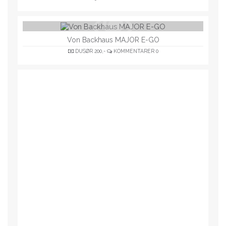
Von Backhaus MAJOR E-GO
DUSØR
200,-
KOMMENTARER
0