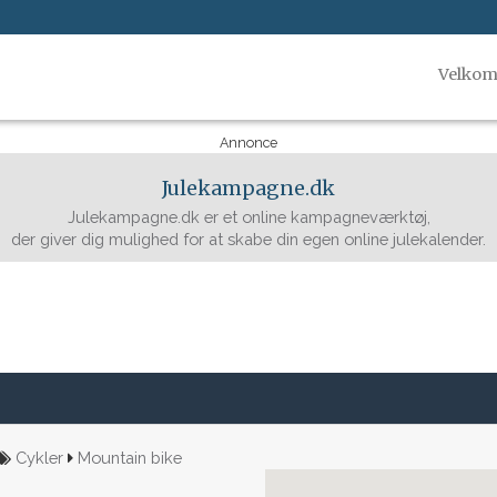
Velko
Annonce
Julekampagne.dk
Julekampagne.dk er et online kampagneværktøj,
der giver dig mulighed for at skabe din egen online julekalender.
Cykler
Mountain bike