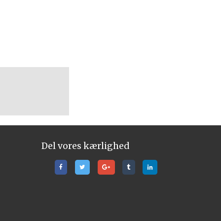
Del vores kærlighed