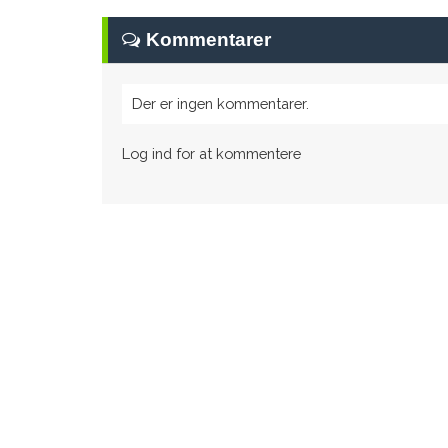
Kommentarer
Der er ingen kommentarer.
Log ind for at kommentere