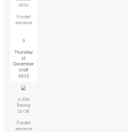
2600
Fundet
annonce
0
Thursday
12
December
2018
05:23
x-Zite
Racing
12/18
Fundet
annonce