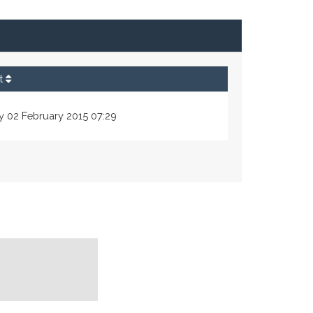
t
 02 February 2015 07:29