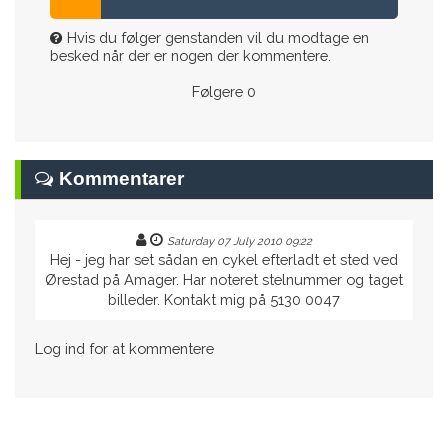
Hvis du følger genstanden vil du modtage en
besked når der er nogen der kommentere.
Følgere
0
Kommentarer
Saturday 07 July 2010 09:22
Hej - jeg har set sådan en cykel efterladt et sted ved
Ørestad på Amager. Har noteret stelnummer og taget
billeder. Kontakt mig på 5130 0047
Log ind for at kommentere