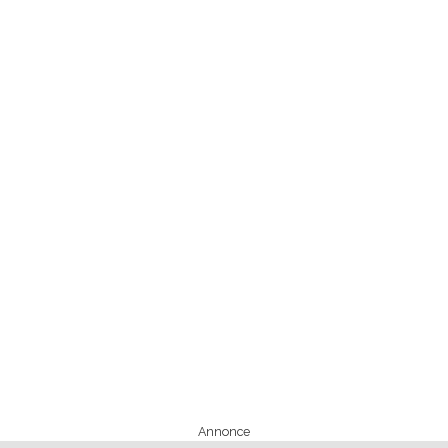
Annonce