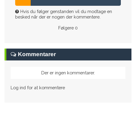
Hvis du følger genstanden vil du modtage en
besked når der er nogen der kommentere.
Følgere
0
Kommentarer
Der er ingen kommentarer.
Log ind for at kommentere