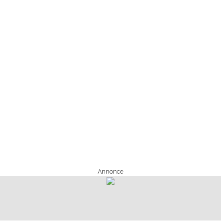
Annonce