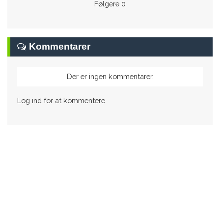
Følgere
0
Kommentarer
Der er ingen kommentarer.
Log ind for at kommentere