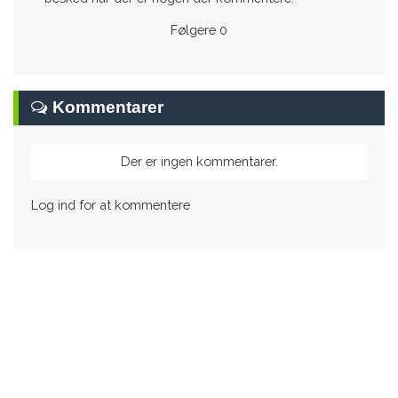
Følgere
0
Kommentarer
Der er ingen kommentarer.
Log ind for at kommentere