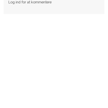
Log ind for at kommentere