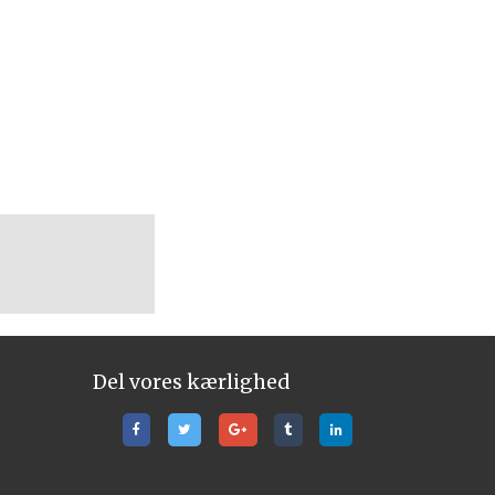
Del vores kærlighed