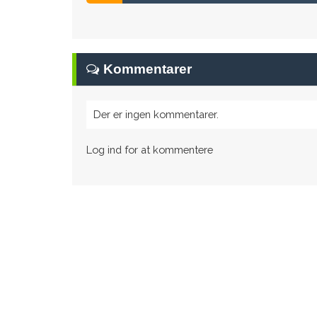
Kommentarer
Der er ingen kommentarer.
Log ind for at kommentere