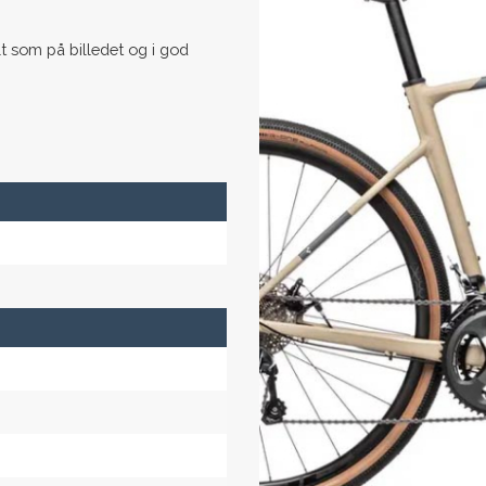
t som på billedet og i god