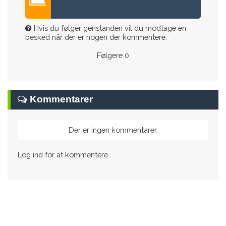
Hvis du følger genstanden vil du modtage en
besked når der er nogen der kommentere.
Følgere
0
Kommentarer
Der er ingen kommentarer.
Log ind for at kommentere