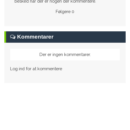
besked når der er nogen der kommentere.
Følgere
0
Kommentarer
Der er ingen kommentarer.
Log ind for at kommentere