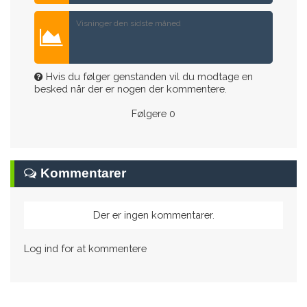
Visninger den sidste måned
Hvis du følger genstanden vil du modtage en
besked når der er nogen der kommentere.
Følgere
0
Kommentarer
Der er ingen kommentarer.
Log ind for at kommentere