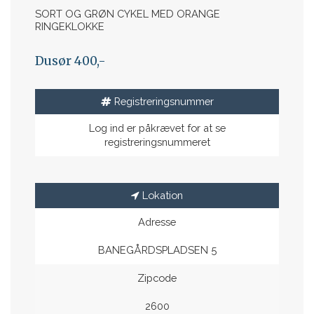
SORT OG GRØN CYKEL MED ORANGE
RINGEKLOKKE
Dusør 400,-
Registreringsnummer
Log ind er påkrævet for at se
registreringsnummeret
Lokation
Adresse
BANEGÅRDSPLADSEN 5
Zipcode
2600