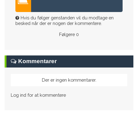
Hvis du følger genstanden vil du modtage en
besked når der er nogen der kommentere.
Følgere
0
Kommentarer
Der er ingen kommentarer.
Log ind for at kommentere