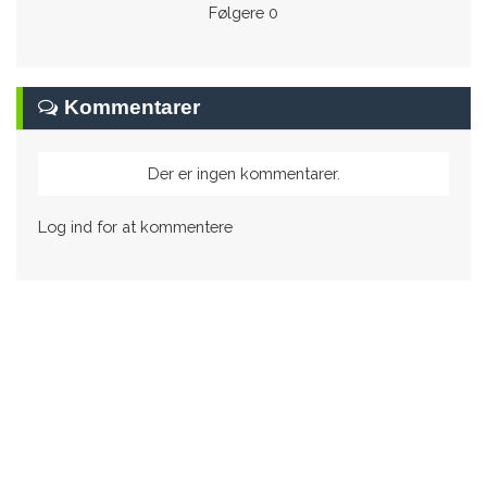
Følgere
0
Kommentarer
Der er ingen kommentarer.
Log ind for at kommentere