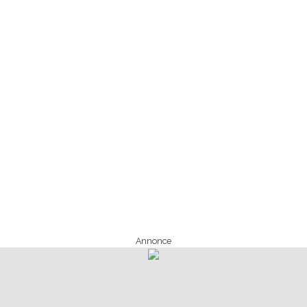
Annonce