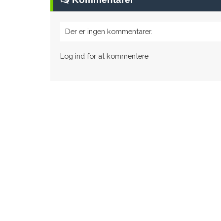
Der er ingen kommentarer.
Log ind for at kommentere