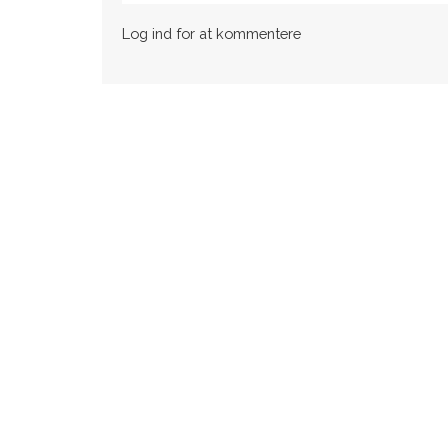
Log ind for at kommentere