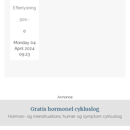
Efterlysning
500,-
0
Monday 04
April 2024
09:23
Annonce
Gratis hormonel cykluslog
Hormon- og menstruations, humør og symptom cykluslog