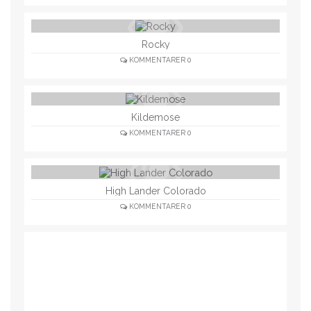
Rocky
KOMMENTARER
0
Kildemose
KOMMENTARER
0
High Lander Colorado
KOMMENTARER
0