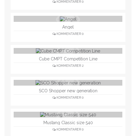
KOMMENTARER
0
Angel
KOMMENTARER
0
Cube CMPT Competition Line
KOMMENTARER
2
SCO Shopper new generation
KOMMENTARER
0
Mustang Classic size 540
KOMMENTARER
0