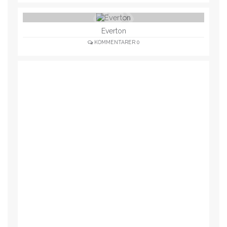
Everton
KOMMENTARER
0