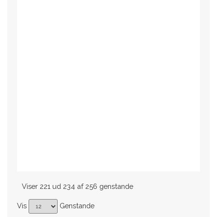
Viser 221 ud 234 af 256 genstande
Vis
Genstande