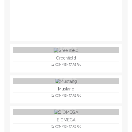
Greenfield
KOMMENTARER
0
Mustang
KOMMENTARER
0
BIOMEGA
KOMMENTARER
0