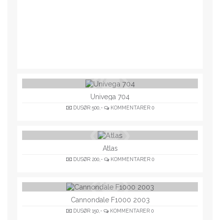
Univega 704
DUSØR
500,-
KOMMENTARER
0
Atlas
DUSØR
200,-
KOMMENTARER
0
Cannondale F1000 2003
DUSØR
150,-
KOMMENTARER
0