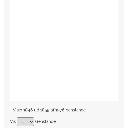
Viser 1846 ud 1859 af 1976 genstande
Vis
Genstande